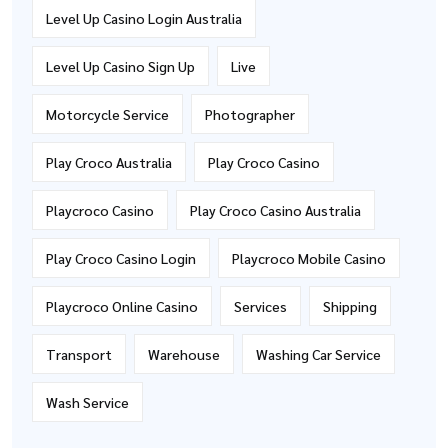
Level Up Casino Login Australia
Level Up Casino Sign Up
Live
Motorcycle Service
Photographer
Play Croco Australia
Play Croco Casino
Playcroco Casino
Play Croco Casino Australia
Play Croco Casino Login
Playcroco Mobile Casino
Playcroco Online Casino
Services
Shipping
Transport
Warehouse
Washing Car Service
Wash Service