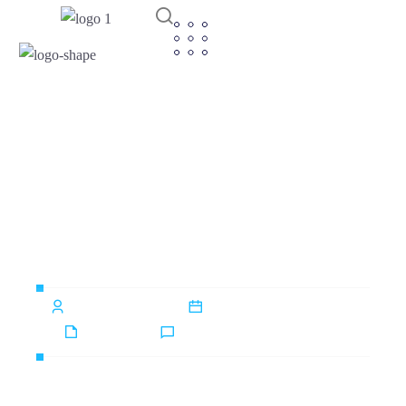
mr bet games – mr
bet
Sslogisticsksa
October 31, 2025
0
Cassino