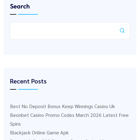
Search
Recent Posts
Best No Deposit Bonus Keep Winnings Casino Uk
Beonbet Casino Promo Codes March 2026 Latest Free
Spins
Blackjack Online Game Apk