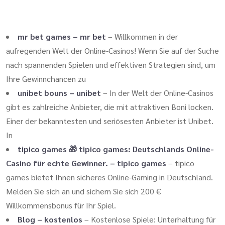
mr bet games – mr bet
– Willkommen in der
aufregenden Welt der Online-Casinos! Wenn Sie auf der Suche
nach spannenden Spielen und effektiven Strategien sind, um
Ihre Gewinnchancen zu
unibet bouns – unibet
– In der Welt der Online-Casinos
gibt es zahlreiche Anbieter, die mit attraktiven Boni locken.
Einer der bekanntesten und seriösesten Anbieter ist Unibet.
In
tipico games 🎁 tipico games: Deutschlands Online-
Casino für echte Gewinner. – tipico games
– tipico
games bietet Ihnen sicheres Online-Gaming in Deutschland.
Melden Sie sich an und sichern Sie sich 200 €
Willkommensbonus für Ihr Spiel.
Blog – kostenlos
– Kostenlose Spiele: Unterhaltung für