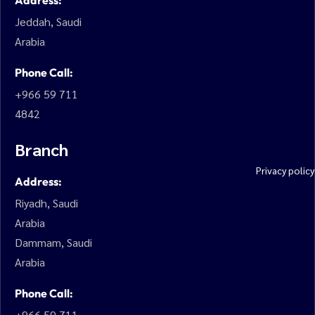
Jeddah, Saudi
Arabia
Phone Call:
+966 59 711
4842
Branch
Privacy policy
Address:
Riyadh, Saudi
Arabia
Dammam, Saudi
Arabia
Phone Call:
+966 59 711