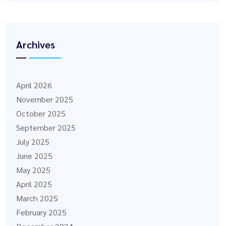
Archives
April 2026
November 2025
October 2025
September 2025
July 2025
June 2025
May 2025
April 2025
March 2025
February 2025