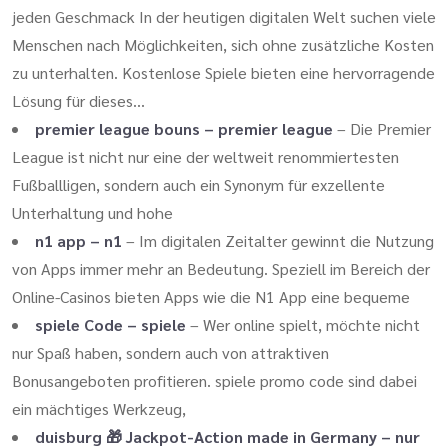
jeden Geschmack In der heutigen digitalen Welt suchen viele
Menschen nach Möglichkeiten, sich ohne zusätzliche Kosten
zu unterhalten. Kostenlose Spiele bieten eine hervorragende
Lösung für dieses…
premier league bouns – premier league
– Die Premier
League ist nicht nur eine der weltweit renommiertesten
Fußballligen, sondern auch ein Synonym für exzellente
Unterhaltung und hohe
n1 app – n1
– Im digitalen Zeitalter gewinnt die Nutzung
von Apps immer mehr an Bedeutung. Speziell im Bereich der
Online-Casinos bieten Apps wie die N1 App eine bequeme
spiele Code – spiele
– Wer online spielt, möchte nicht
nur Spaß haben, sondern auch von attraktiven
Bonusangeboten profitieren. spiele promo code sind dabei
ein mächtiges Werkzeug,
duisburg 🎁 Jackpot-Action made in Germany – nur