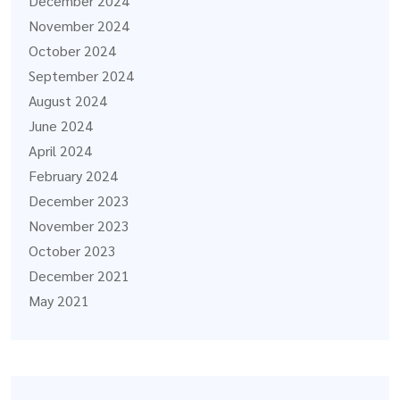
December 2024
November 2024
October 2024
September 2024
August 2024
June 2024
April 2024
February 2024
December 2023
November 2023
October 2023
December 2021
May 2021